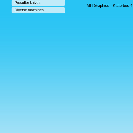
Precutter knives
MH Graphics - Klaterbos 47
Diverse machines